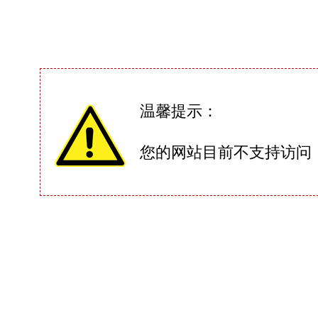
温馨提示：
您的网站目前不支持访问