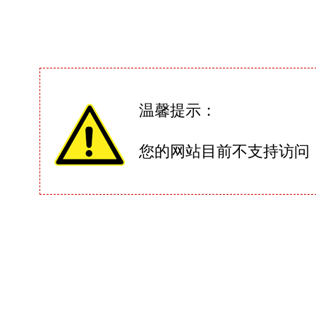
温馨提示：
您的网站目前不支持访问