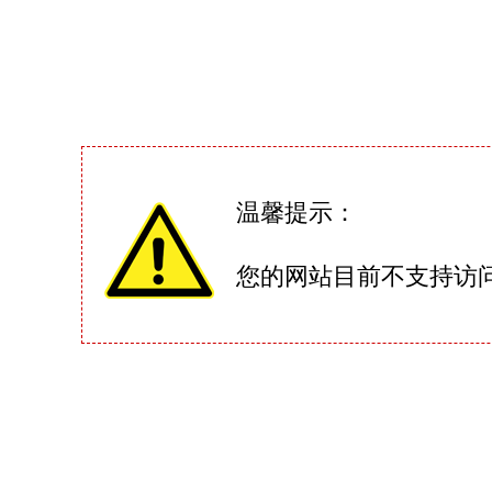
温馨提示：
您的网站目前不支持访