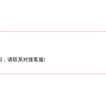
问，请联系对接客服!