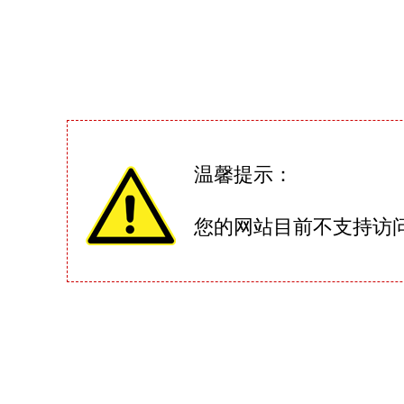
温馨提示：
您的网站目前不支持访