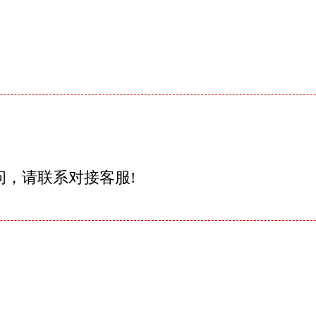
问，请联系对接客服!