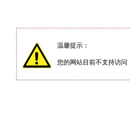
温馨提示：
您的网站目前不支持访问