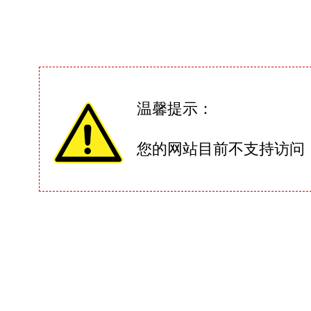
温馨提示：
您的网站目前不支持访问