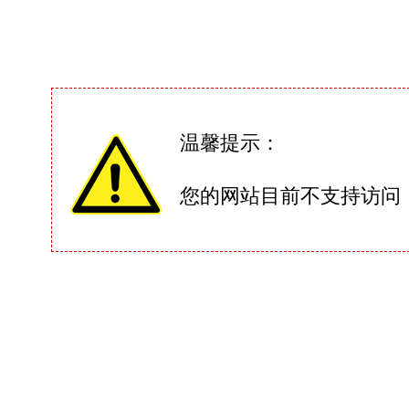
温馨提示：
您的网站目前不支持访问